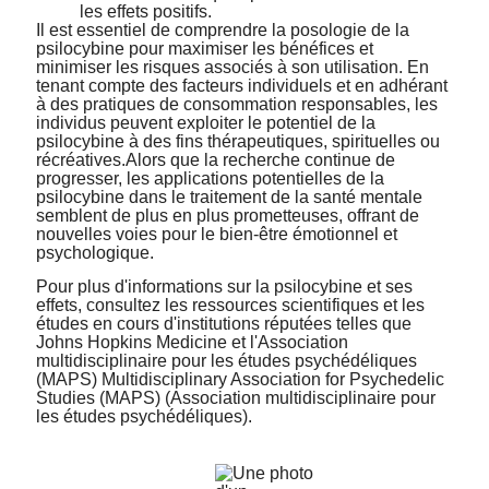
les effets positifs.
Il est essentiel de comprendre la posologie de la
psilocybine pour maximiser les bénéfices et
minimiser les risques associés à son utilisation. En
tenant compte des facteurs individuels et en adhérant
à des pratiques de consommation responsables, les
individus peuvent exploiter le potentiel de la
psilocybine à des fins thérapeutiques, spirituelles ou
récréatives.
Alors que la recherche continue de
progresser, les applications potentielles de la
psilocybine dans le traitement de la santé mentale
semblent de plus en plus prometteuses, offrant de
nouvelles voies pour le bien-être émotionnel et
psychologique.
Pour plus d'informations sur la psilocybine et ses
effets, consultez les ressources scientifiques et les
études en cours d'institutions réputées telles que
Johns Hopkins Medicine
et l'Association
multidisciplinaire pour les études psychédéliques
(MAPS)
Multidisciplinary Association for Psychedelic
Studies (MAPS) (Association multidisciplinaire pour
les études psychédéliques)
.