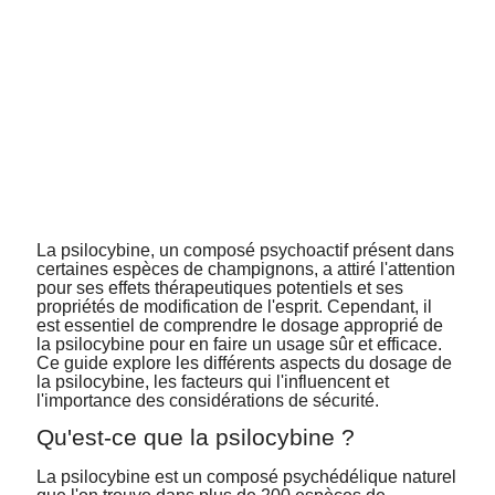
La psilocybine, un composé psychoactif présent dans
certaines espèces de champignons, a attiré l'attention
pour ses effets thérapeutiques potentiels et ses
propriétés de modification de l'esprit. Cependant, il
est essentiel de comprendre le dosage approprié de
la psilocybine pour en faire un usage sûr et efficace.
Ce guide explore les différents aspects du dosage de
la psilocybine, les facteurs qui l'influencent et
l'importance des considérations de sécurité.
Qu'est-ce que la
psilocybine ?
La psilocybine est un composé psychédélique naturel