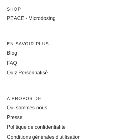
SHOP
PEACE - Microdosing
EN SAVOIR PLUS
Blog
FAQ
Quiz Personnalisé
A PROPOS DE
Qui sommes-nous
Presse
Politique de confidentialité
Conditions générales d'utilisation