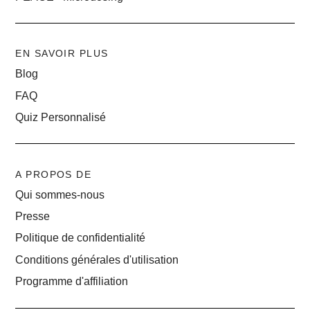
EN SAVOIR PLUS
Blog
FAQ
Quiz Personnalisé
A PROPOS DE
Qui sommes-nous
Presse
Politique de confidentialité
Conditions générales d'utilisation
Programme d'affiliation