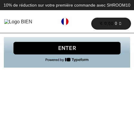
10% de réduction sur votre première commande avec SHROOM10
€
0,00
0