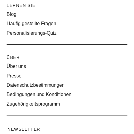
LERNEN SIE
Blog
Häufig gestellte Fragen
Personalisierungs-Quiz
ÜBER
Über uns
Presse
Datenschutzbestimmungen
Bedingungen und Konditionen
Zugehörigkeitsprogramm
NEWSLETTER